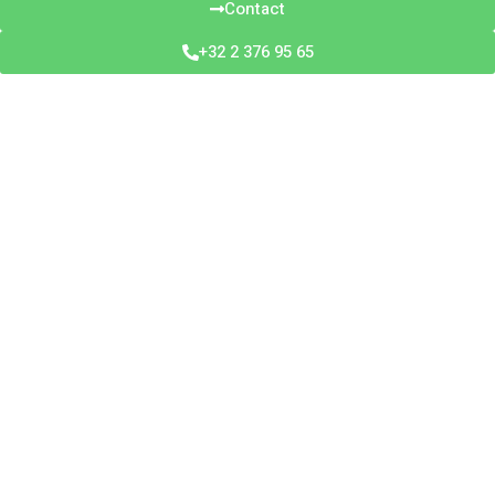
Contact
+32 2 376 95 65