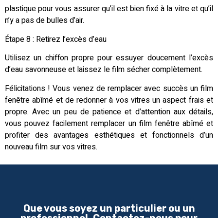
plastique pour vous assurer qu’il est bien fixé à la vitre et qu’il
n’y a pas de bulles d’air.
Étape 8 : Retirez l’excès d’eau
Utilisez un chiffon propre pour essuyer doucement l’excès
d’eau savonneuse et laissez le film sécher complètement.
Félicitations ! Vous venez de remplacer avec succès un film
fenêtre abîmé et de redonner à vos vitres un aspect frais et
propre. Avec un peu de patience et d’attention aux détails,
vous pouvez facilement remplacer un film fenêtre abîmé et
profiter des avantages esthétiques et fonctionnels d’un
nouveau film sur vos vitres.
Que vous soyez un particulier ou un