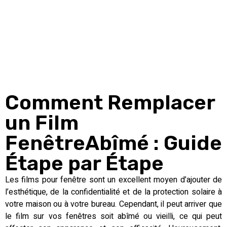
Comment Remplacer
un Film
FenêtreAbîmé : Guide
Étape par Étape
Les films pour fenêtre sont un excellent moyen d’ajouter de
l’esthétique, de la confidentialité et de la protection solaire à
votre maison ou à votre bureau. Cependant, il peut arriver que
le film sur vos fenêtres soit abîmé ou vieilli, ce qui peut