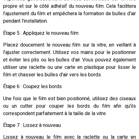
propre et sur le côté adhésif du nouveau film. Cela facilitera
l’ajustement du film et empêchera la formation de bulles d’air
pendant l’installation.
Étape 5 : Appliquez le nouveau film
Placez doucement le nouveau film sur la vitre, en veillant à
l’ajuster correctement. Utilisez vos mains pour le positionner
et éviter les plis ou les bulles d’air. Vous pouvez également
utiliser une raclette ou une carte en plastique pour lisser le
film et chasser les bulles d’air vers les bords.
Étape 6 : Coupez les bords
Une fois que le film est bien positionné, utilisez des ciseaux
ou un cutter pour couper les bords du film afin qu’ils
correspondent parfaitement à la taille de la vitre.
Étape 7 : Lissez à nouveau
Lissez à nouveau le film avec la raclette ou la carte en