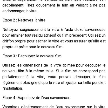
décollement. Tirez doucement le film en veillant à ne pas
endommager la vitre.
Étape 2 : Nettoyez la vitre
Nettoyez soigneusement la vitre à l’aide d’eau savonneuse
pour éliminer tout résidu adhésif du film précédent. Utilisez un
chiffon propre pour sécher la vitre et vous assurer qu’elle est
propre et prête pour le nouveau film.
Étape 3 : Découpez le nouveau film
Utilisez les dimensions de la vitre abîmée pour découper le
nouveau film à la même taille. Si le film ne correspond pas
parfaitement à la vitre, vous pouvez découper le film
légèrement plus grand que la vitre et ajuster sa taille pendant
l’installation.
Étape 4 : Vaporisez de l’eau savonneuse
Vaporisez généreusement de l’eau savonneuse sur la vitre