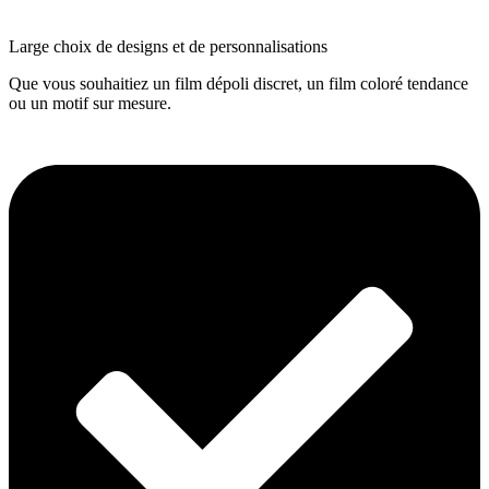
Large choix de designs et de personnalisations
Que vous souhaitiez un film dépoli discret, un film coloré tendance
ou un motif sur mesure.