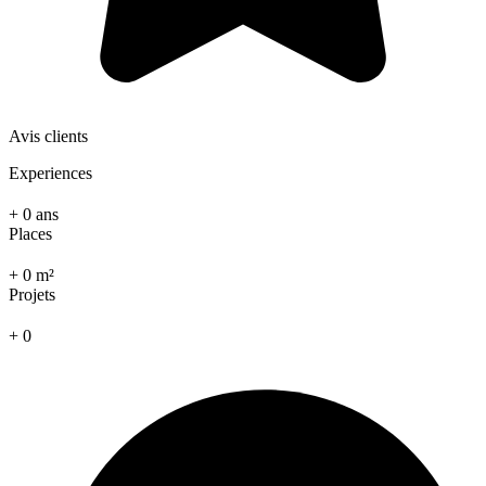
Avis clients
Experiences
+
0
ans
Places
+
0
m²
Projets
+
0