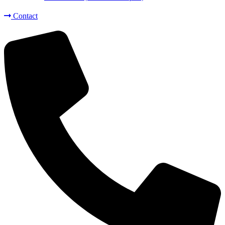
Contact