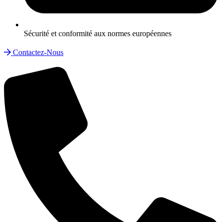
Sécurité et conformité aux normes européennes
Contactez-Nous