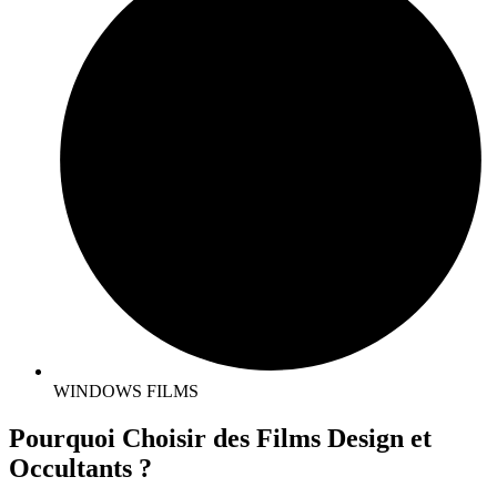
WINDOWS FILMS​
Pourquoi Choisir des Films Design et
Occultants ?