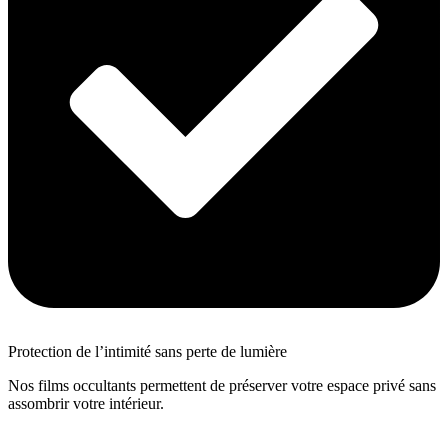
Protection de l’intimité sans perte de lumière
Nos films occultants permettent de préserver votre espace privé sans
assombrir votre intérieur.