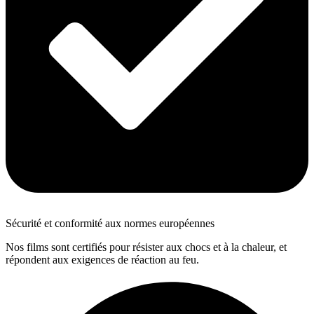
Sécurité et conformité aux normes européennes
Nos films sont certifiés pour résister aux chocs et à la chaleur, et
répondent aux exigences de réaction au feu.