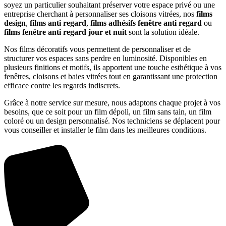
soyez un particulier souhaitant préserver votre espace privé ou une
entreprise cherchant à personnaliser ses cloisons vitrées, nos
films
design
,
films anti regard
,
films adhésifs fenêtre anti regard
ou
films fenêtre anti regard jour et nuit
sont la solution idéale.
Nos films décoratifs vous permettent de personnaliser et de
structurer vos espaces sans perdre en luminosité. Disponibles en
plusieurs finitions et motifs, ils apportent une touche esthétique à vos
fenêtres, cloisons et baies vitrées tout en garantissant une protection
efficace contre les regards indiscrets.
Grâce à notre service sur mesure, nous adaptons chaque projet à vos
besoins, que ce soit pour un film dépoli, un film sans tain, un film
coloré ou un design personnalisé. Nos techniciens se déplacent pour
vous conseiller et installer le film dans les meilleures conditions.