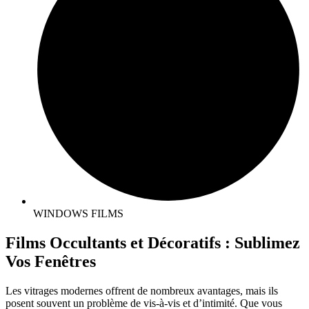
WINDOWS FILMS​
Films Occultants et Décoratifs : Sublimez
Vos Fenêtres
Les vitrages modernes offrent de nombreux avantages, mais ils
posent souvent un problème de vis-à-vis et d’intimité. Que vous