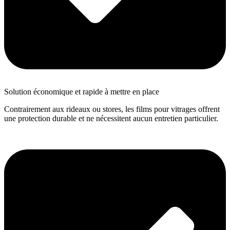
Solution économique et rapide à mettre en place
Contrairement aux rideaux ou stores, les films pour vitrages offrent
une protection durable et ne nécessitent aucun entretien particulier.