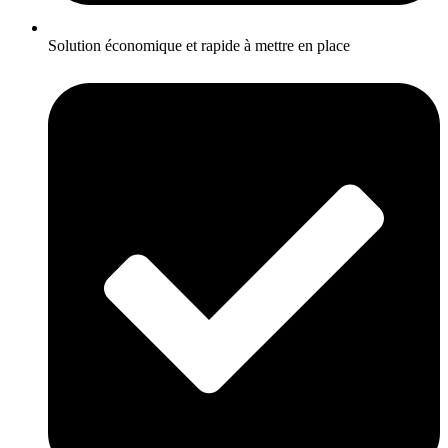
Solution économique et rapide à mettre en place