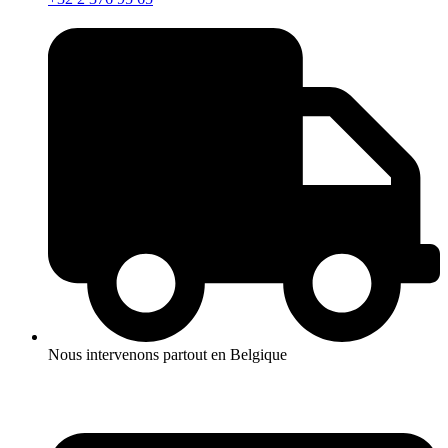
Nous intervenons partout en Belgique