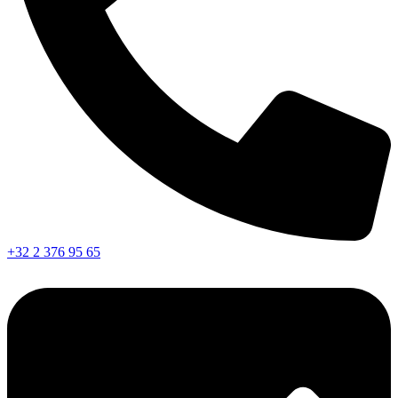
+32 2 376 95 65