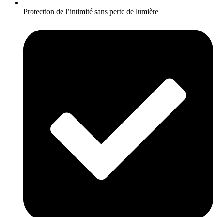
Protection de l’intimité sans perte de lumière