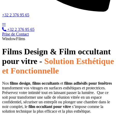
+32 2 376 95 65
+32 2 376 95 65​
Prise de Contact
WindowFilms
Films Design & Film occultant
pour vitre -
Solution Esthétique
et Fonctionnelle
Nos
films design
,
films occultants
et
films adhésifs pour fenêtres
transforment vos vitrages en surfaces esthétiques et protectrices.
Préservez votre intimité tout en laissant passer la lumière. Que ce
soit pour transformer une salle de réunion vitrée en un espace
confidentiel, sécuriser un entrepôt ou plonger une chambre dans le
noir complet, le
film occultant pour vitre
s’impose comme la
solution technique la plus efficace et la plus esthétique.