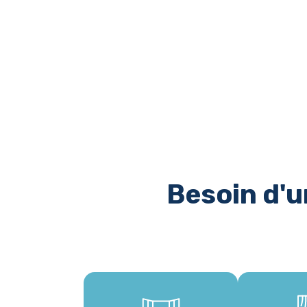
Besoin d'un