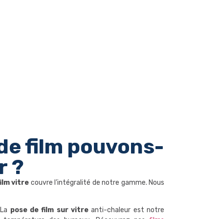
de film pouvons-
r ?
ilm vitre
couvre l’intégralité de notre gamme. Nous
La
pose de film sur vitre
anti-chaleur est notre